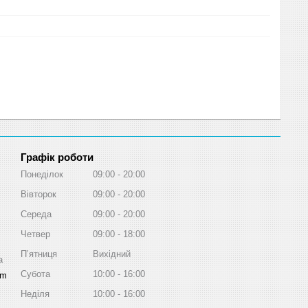
Графік роботи
Понеділок
09:00
20:00
Вівторок
09:00
20:00
Середа
09:00
20:00
Четвер
09:00
18:00
Пʼятниця
Вихідний
a
Субота
10:00
16:00
om
Неділя
10:00
16:00