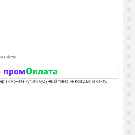
вленістю
пер ви можете купити будь-який товар не покидаючи сайту.