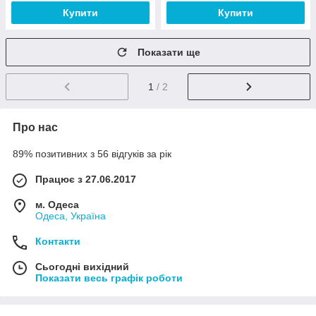
Купити
Купити
Показати ще
1
/ 2
Про нас
89% позитивних з 56 відгуків за рік
Працює з 27.06.2017
м. Одеса
Одеса, Україна
Контакти
Сьогодні вихідний
Показати весь графік роботи