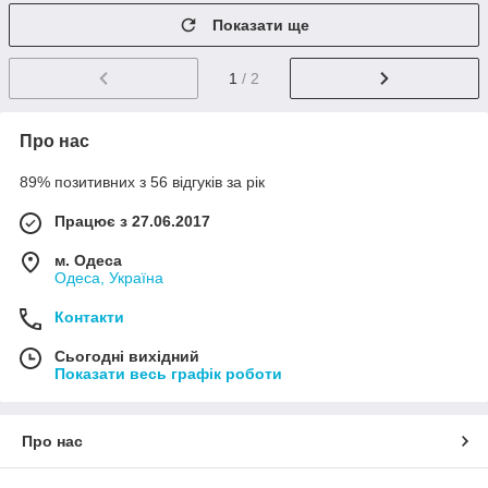
Показати ще
1
/ 2
Про нас
89% позитивних з 56 відгуків за рік
Працює з 27.06.2017
м. Одеса
Одеса, Україна
Контакти
Сьогодні вихідний
Показати весь графік роботи
Про нас