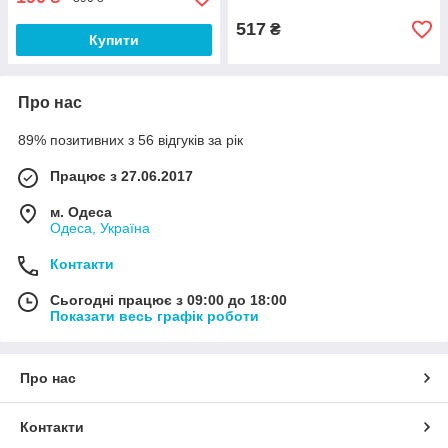
517
₴
Купити
Про нас
89% позитивних з 56 відгуків за рік
Працює з 27.06.2017
м. Одеса
Одеса, Україна
Контакти
Сьогодні працює з 09:00 до 18:00
Показати весь графік роботи
Про нас
Контакти