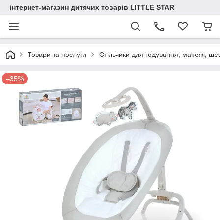
інтернет-магазин дитячих товарів LITTLE STAR
Товари та послуги
Стільчики для годування, манежі, ше
–35%