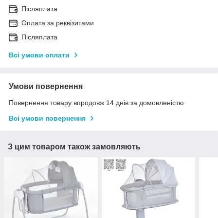
Післяплата
Оплата за реквізитами
Післяплата
Всі умови оплати
Умови повернення
Повернення товару впродовж 14 днів за домовленістю
Всі умови повернення
З цим товаром також замовляють