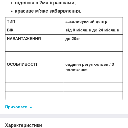
підвіска з 2ма іграшками;
красиве м'яке забарвлення.
ТИП
заколисуючий центр
ВІК
від 0 місяців до 24 місяців
НАВАНТАЖЕННЯ
до 20кг
ОСОБЛИВОСТІ
сидіння регулюється / 3
положення
Приховати
Характеристики