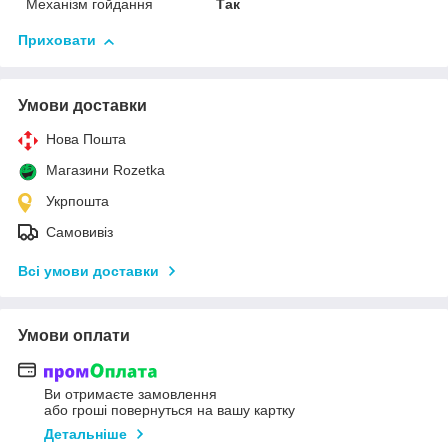
Механізм гойдання
Так
Приховати
Умови доставки
Нова Пошта
Магазини Rozetka
Укрпошта
Самовивіз
Всі умови доставки
Умови оплати
Ви отримаєте замовлення
або гроші повернуться на вашу картку
Детальніше