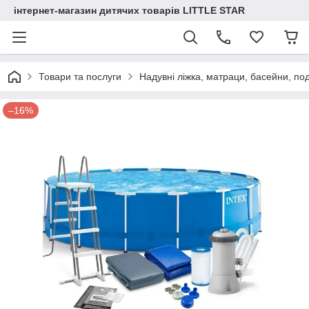
інтернет-магазин дитячих товарів LITTLE STAR
Товари та послуги
Надувні ліжка, матраци, басейни, по
–16%