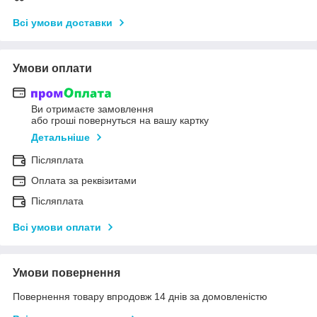
Всі умови доставки
Умови оплати
Ви отримаєте замовлення
або гроші повернуться на вашу картку
Детальніше
Післяплата
Оплата за реквізитами
Післяплата
Всі умови оплати
Умови повернення
Повернення товару впродовж 14 днів за домовленістю