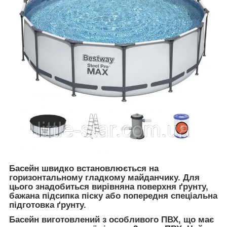
Басейн швидко встановлюється на
горизонтальному гладкому майданчику. Для
цього знадобиться вирівняна поверхня ґрунту,
бажана підсипка піску або попередня спеціальна
підготовка ґрунту.
Басейн виготовлений з особливого ПВХ, що має