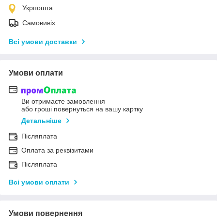
Укрпошта
Самовивіз
Всі умови доставки
Умови оплати
Ви отримаєте замовлення
або гроші повернуться на вашу картку
Детальніше
Післяплата
Оплата за реквізитами
Післяплата
Всі умови оплати
Умови повернення