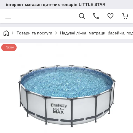
інтернет-магазин дитячих товарів LITTLE STAR
Товари та послуги
Надувні ліжка, матраци, басейни, по
–10%