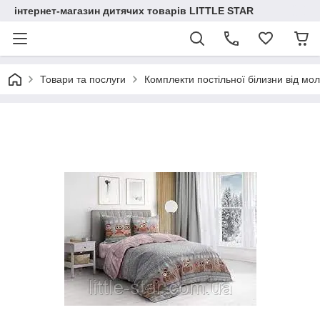
інтернет-магазин дитячих товарів LITTLE STAR
Товари та послуги
Комплекти постільної білизни від мо