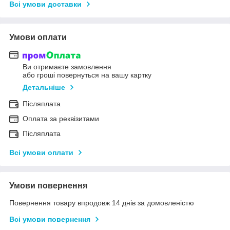
Всі умови доставки
Умови оплати
Ви отримаєте замовлення
або гроші повернуться на вашу картку
Детальніше
Післяплата
Оплата за реквізитами
Післяплата
Всі умови оплати
Умови повернення
Повернення товару впродовж 14 днів за домовленістю
Всі умови повернення