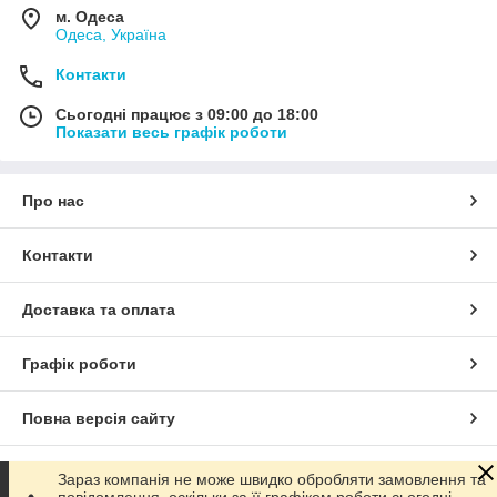
м. Одеса
Одеса, Україна
Контакти
Сьогодні працює з 09:00 до 18:00
Показати весь графік роботи
Про нас
Контакти
Доставка та оплата
Графік роботи
Повна версія сайту
Сайт створено на маркетплейсі
Prom.ua
Зараз компанія не може швидко обробляти замовлення та