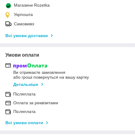
Магазини Rozetka
Укрпошта
Самовивіз
Всі умови доставки
Умови оплати
Ви отримаєте замовлення
або гроші повернуться на вашу картку
Детальніше
Післяплата
Оплата за реквізитами
Післяплата
Всі умови оплати