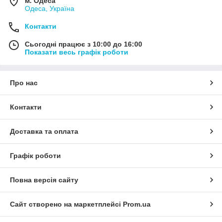
м. Одеса
Одеса, Україна
Контакти
Сьогодні працює з 10:00 до 16:00
Показати весь графік роботи
Про нас
Контакти
Доставка та оплата
Графік роботи
Повна версія сайту
Сайт створено на маркетплейсі
Prom.ua