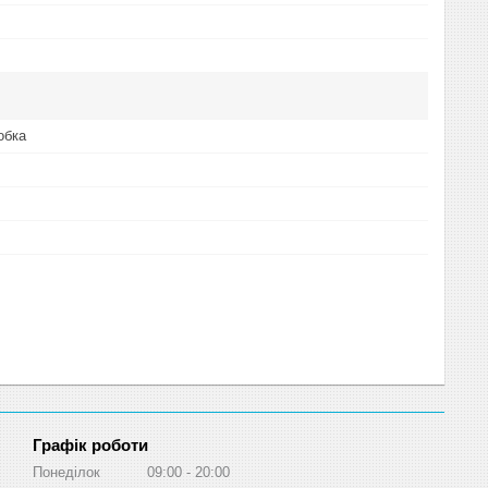
обка
Графік роботи
Понеділок
09:00
20:00