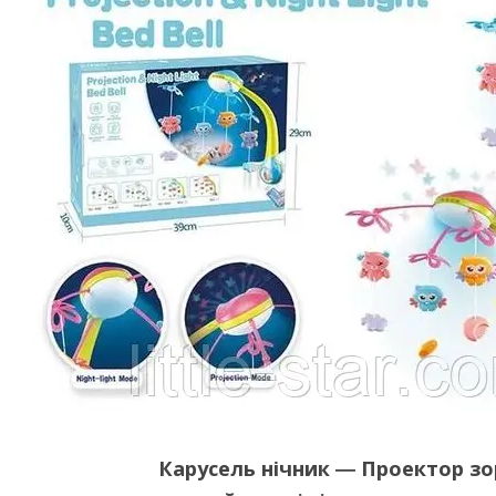
Карусель нічник ― Проектор зо