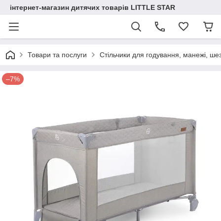
інтернет-магазин дитячих товарів LITTLE STAR
Товари та послуги
Стільчики для годування, манежі, ше
–7%