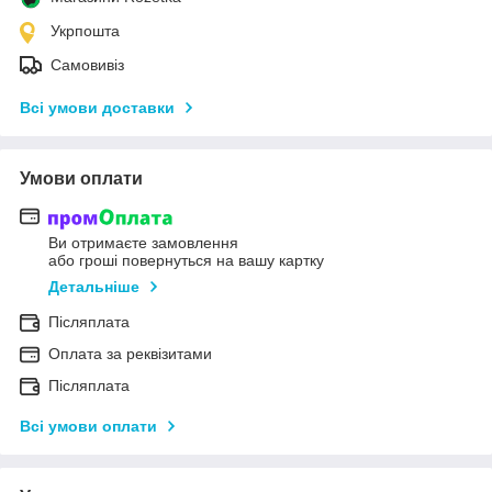
Укрпошта
Самовивіз
Всі умови доставки
Умови оплати
Ви отримаєте замовлення
або гроші повернуться на вашу картку
Детальніше
Післяплата
Оплата за реквізитами
Післяплата
Всі умови оплати