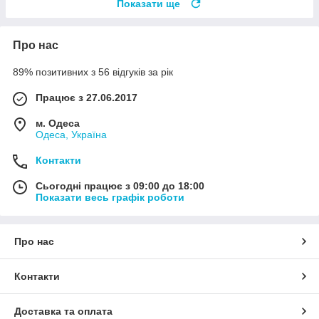
Показати ще
Про нас
89% позитивних з 56 відгуків за рік
Працює з 27.06.2017
м. Одеса
Одеса, Україна
Контакти
Сьогодні працює з 09:00 до 18:00
Показати весь графік роботи
Про нас
Контакти
Доставка та оплата