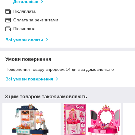
Детальніше
Післяплата
Оплата за реквізитами
Післяплата
Всі умови оплати
Умови повернення
Повернення товару впродовж 14 днів за домовленістю
Всі умови повернення
З цим товаром також замовляють