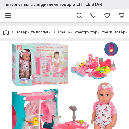
інтернет-магазин дитячих товарів LITTLE STAR
Товари та послуги
Іграшки, конструктори, треки, товари