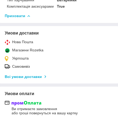
Комплектація аксесуарами
True
Приховати
Умови доставки
Нова Пошта
Магазини Rozetka
Укрпошта
Самовивіз
Всі умови доставки
Умови оплати
Ви отримаєте замовлення
або гроші повернуться на вашу картку