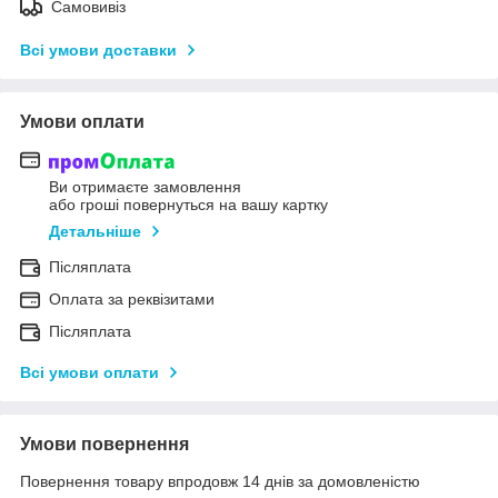
Самовивіз
Всі умови доставки
Умови оплати
Ви отримаєте замовлення
або гроші повернуться на вашу картку
Детальніше
Післяплата
Оплата за реквізитами
Післяплата
Всі умови оплати
Умови повернення
Повернення товару впродовж 14 днів за домовленістю