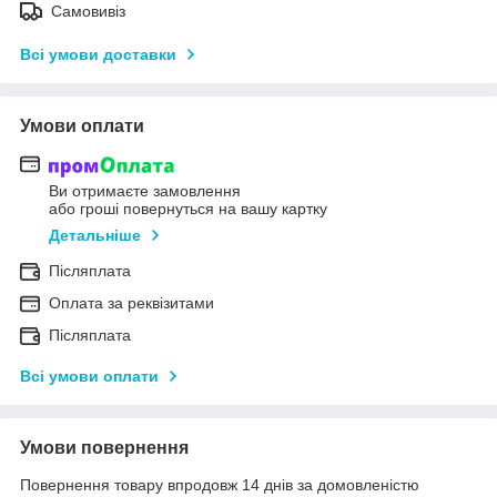
Самовивіз
Всі умови доставки
Умови оплати
Ви отримаєте замовлення
або гроші повернуться на вашу картку
Детальніше
Післяплата
Оплата за реквізитами
Післяплата
Всі умови оплати
Умови повернення
Повернення товару впродовж 14 днів за домовленістю