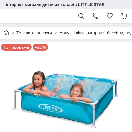
інтернет-магазин дитячих товарів LITTLE STAR
Товари та послуги
Надувні ліжка, матраци, басейни, по
Топ продажів
–25%