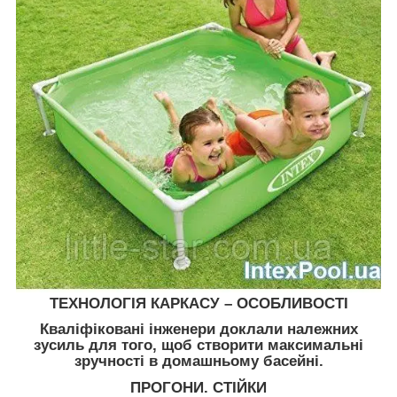
ТЕХНОЛОГІЯ КАРКАСУ – ОСОБЛИВОСТІ
Кваліфіковані інженери доклали належних
зусиль для того, щоб створити максимальні
зручності в домашньому басейні.
ПРОГОНИ. СТІЙКИ