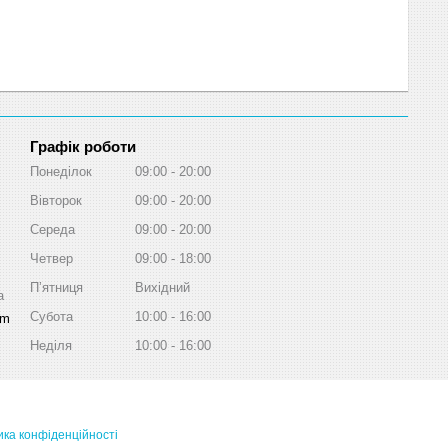
Графік роботи
Понеділок
09:00
20:00
Вівторок
09:00
20:00
Середа
09:00
20:00
Четвер
09:00
18:00
Пʼятниця
Вихідний
a
Субота
10:00
16:00
om
Неділя
10:00
16:00
ика конфіденційності