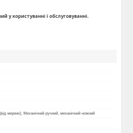
ий у користуванні і обслуговуванні.
(від мережі), Механічний ручний, механічний ножний