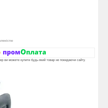
вленістю
пер ви можете купити будь-який товар не покидаючи сайту.