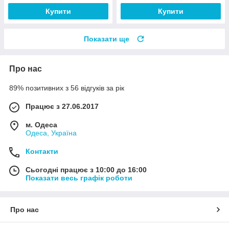
Купити
Купити
Показати ще
Про нас
89% позитивних з 56 відгуків за рік
Працює з 27.06.2017
м. Одеса
Одеса, Україна
Контакти
Сьогодні працює з 10:00 до 16:00
Показати весь графік роботи
Про нас