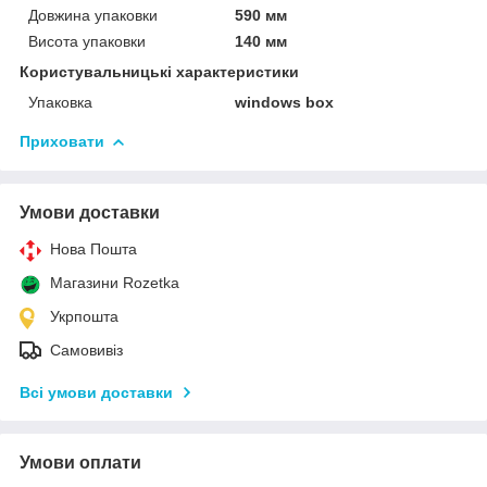
Довжина упаковки
590 мм
Висота упаковки
140 мм
Користувальницькі характеристики
Упаковка
windows box
Приховати
Умови доставки
Нова Пошта
Магазини Rozetka
Укрпошта
Самовивіз
Всі умови доставки
Умови оплати