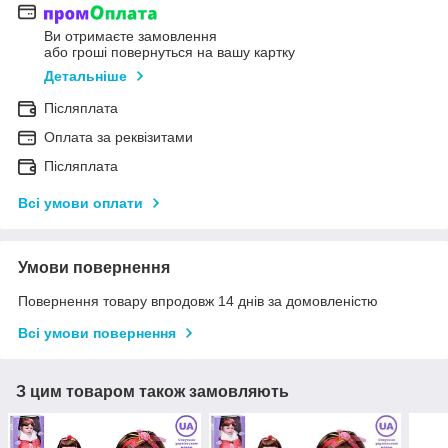
Ви отримаєте замовлення
або гроші повернуться на вашу картку
Детальніше
Післяплата
Оплата за реквізитами
Післяплата
Всі умови оплати
Умови повернення
Повернення товару впродовж 14 днів за домовленістю
Всі умови повернення
З цим товаром також замовляють