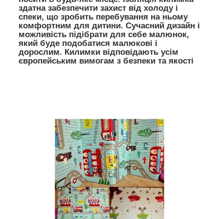
здатна забезпечити захист від холоду і
спеки
, що зробить перебування на ньому
комфортним для дитини.
Сучасний дизайн
і
можливість підібрати для себе малюнок,
який буде подобатися малюкові і
дорослим.
Килимки відповідають усім
європейським вимогам
з безпеки та якості