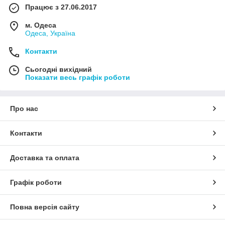
Працює з 27.06.2017
м. Одеса
Одеса, Україна
Контакти
Сьогодні вихідний
Показати весь графік роботи
Про нас
Контакти
Доставка та оплата
Графік роботи
Повна версія сайту