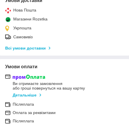
Умови доставки
Нова Пошта
Магазини Rozetka
Укрпошта
Самовивіз
Всі умови доставки
Умови оплати
Ви отримаєте замовлення
або гроші повернуться на вашу картку
Детальніше
Післяплата
Оплата за реквізитами
Післяплата