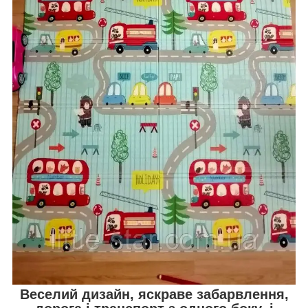
Веселий дизайн, яскраве забарвлення,