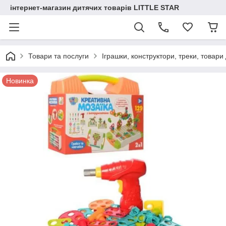
інтернет-магазин дитячих товарів LITTLE STAR
Товари та послуги
Іграшки, конструктори, треки, товари
Новинка