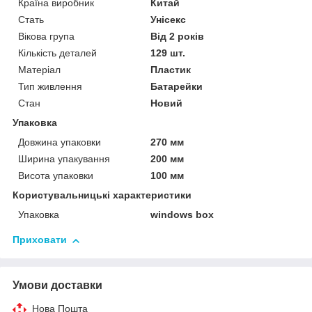
Країна виробник
Китай
Стать
Унісекс
Вікова група
Від 2 років
Кількість деталей
129 шт.
Матеріал
Пластик
Тип живлення
Батарейки
Стан
Новий
Упаковка
Довжина упаковки
270 мм
Ширина упакування
200 мм
Висота упаковки
100 мм
Користувальницькі характеристики
Упаковка
windows box
Приховати
Умови доставки
Нова Пошта