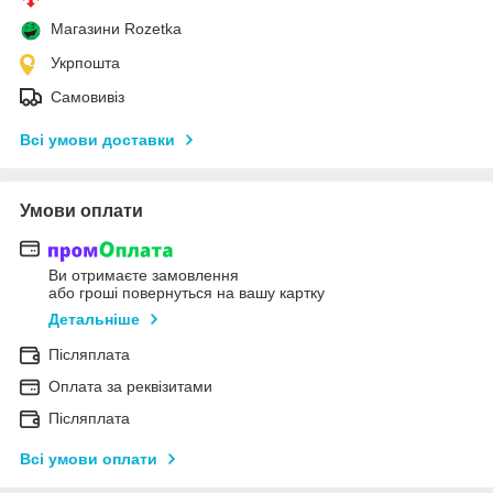
Магазини Rozetka
Укрпошта
Самовивіз
Всі умови доставки
Умови оплати
Ви отримаєте замовлення
або гроші повернуться на вашу картку
Детальніше
Післяплата
Оплата за реквізитами
Післяплата
Всі умови оплати