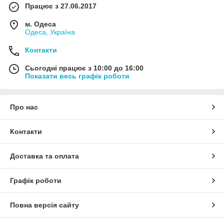
Працює з 27.06.2017
м. Одеса
Одеса, Україна
Контакти
Сьогодні працює з 10:00 до 16:00
Показати весь графік роботи
Про нас
Контакти
Доставка та оплата
Графік роботи
Повна версія сайту