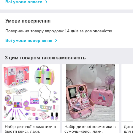
Всі умови оплати
Умови повернення
Повернення товару впродовж 14 днів за домовленістю
Всі умови повернення
З цим товаром також замовляють
Набір дитячої косметики в
Набір дитячої косметики в
Дитя
бьютті кейсі, лаки,
сумочці-кейсі, лаки,
для 