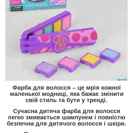
Фарба для волосся – це мрія кожної
маленької модниці, яка бажає змінити
свій стиль та бути у тренді.
Сучасна дитяча фарба для волосся
легко змивається шампунем і повністю
безпечна для дитячого волосся і шкіри.