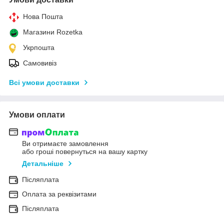
Нова Пошта
Магазини Rozetka
Укрпошта
Самовивіз
Всі умови доставки
Умови оплати
Ви отримаєте замовлення
або гроші повернуться на вашу картку
Детальніше
Післяплата
Оплата за реквізитами
Післяплата