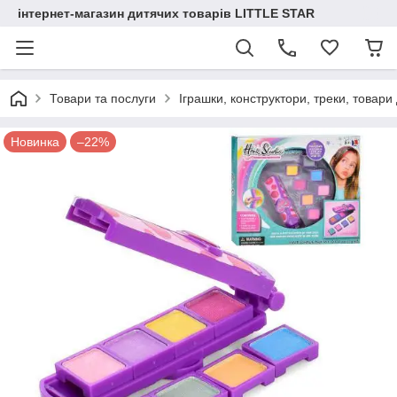
інтернет-магазин дитячих товарів LITTLE STAR
Товари та послуги
Іграшки, конструктори, треки, товари
Новинка
–22%