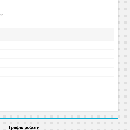
ки
Графік роботи