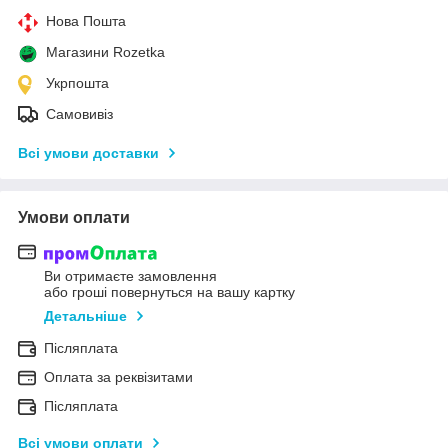
Нова Пошта
Магазини Rozetka
Укрпошта
Самовивіз
Всі умови доставки
Умови оплати
Ви отримаєте замовлення
або гроші повернуться на вашу картку
Детальніше
Післяплата
Оплата за реквізитами
Післяплата
Всі умови оплати