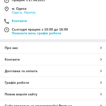
м. Одеса
Одеса, Україна
Контакти
Сьогодні працює з 10:00 до 16:00
Показати весь графік роботи
Про нас
Контакти
Доставка та оплата
Графік роботи
Повна версія сайту
Сайт створено на маркетплейсі
Prom.ua