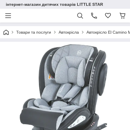
інтернет-магазин дитячих товарів LITTLE STAR
Товари та послуги
Автокрісла
Автокрісло El Camino 