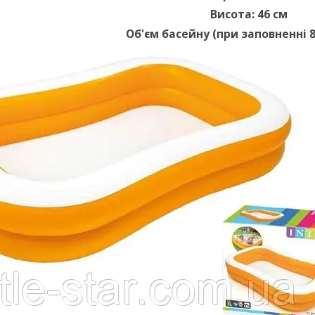
Висота: 46 см
Об'єм басейну (при заповненні 8