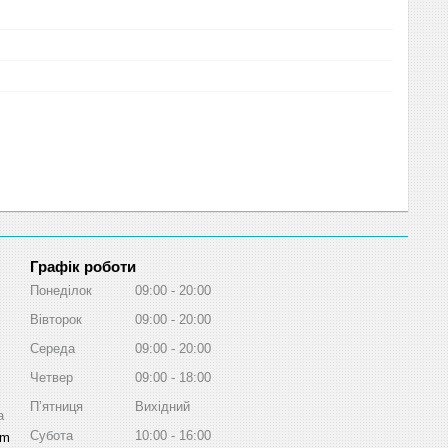
Графік роботи
Понеділок
09:00
20:00
Вівторок
09:00
20:00
Середа
09:00
20:00
Четвер
09:00
18:00
Пʼятниця
Вихідний
a
Субота
10:00
16:00
om