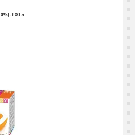
0%): 600 л