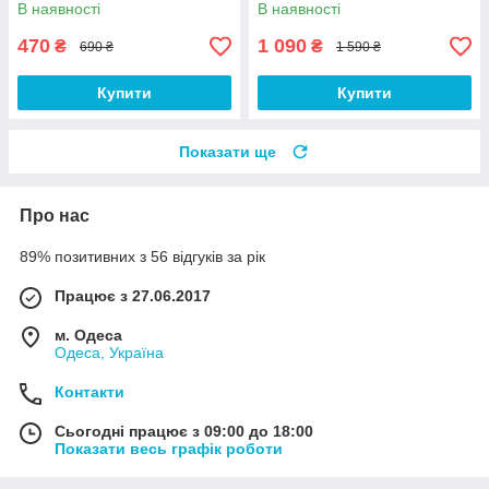
В наявності
В наявності
470
1 090
₴
₴
690 ₴
1 590 ₴
Купити
Купити
Показати ще
Про нас
89% позитивних з 56 відгуків за рік
Працює з 27.06.2017
м. Одеса
Одеса, Україна
Контакти
Сьогодні працює з 09:00 до 18:00
Показати весь графік роботи