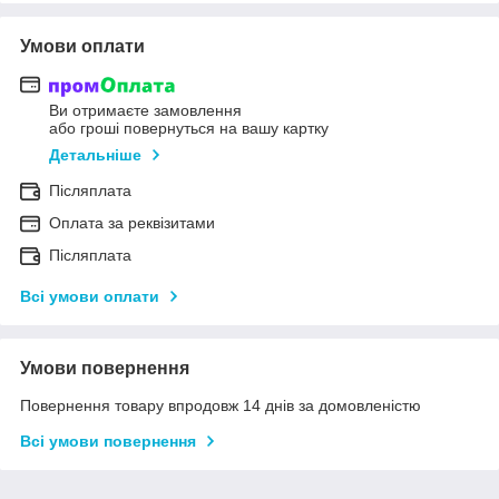
Умови оплати
Ви отримаєте замовлення
або гроші повернуться на вашу картку
Детальніше
Післяплата
Оплата за реквізитами
Післяплата
Всі умови оплати
Умови повернення
Повернення товару впродовж 14 днів за домовленістю
Всі умови повернення