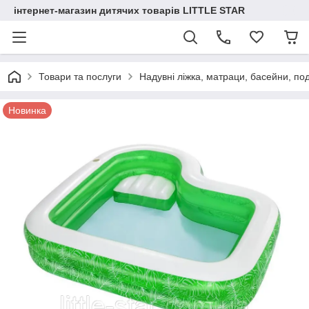
інтернет-магазин дитячих товарів LITTLE STAR
Товари та послуги
Надувні ліжка, матраци, басейни, по
Новинка