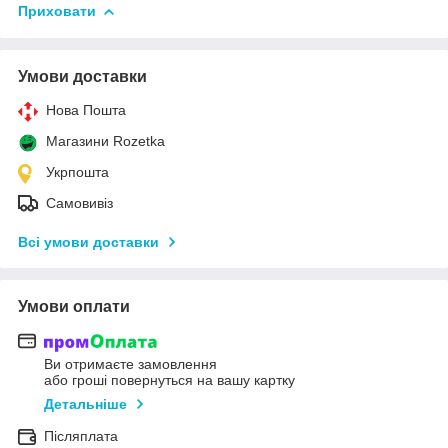
Приховати
Умови доставки
Нова Пошта
Магазини Rozetka
Укрпошта
Самовивіз
Всі умови доставки
Умови оплати
Ви отримаєте замовлення
або гроші повернуться на вашу картку
Детальніше
Післяплата