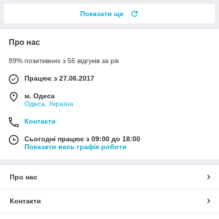
Показати ще
Про нас
89% позитивних з 56 відгуків за рік
Працює з 27.06.2017
м. Одеса
Одеса, Україна
Контакти
Сьогодні працює з 09:00 до 18:00
Показати весь графік роботи
Про нас
Контакти