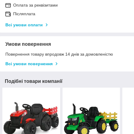
Оплата за реквізитами
Післяплата
Всі умови оплати
Умови повернення
Повернення товару впродовж 14 днів за домовленістю
Всі умови повернення
Подібні товари компанії