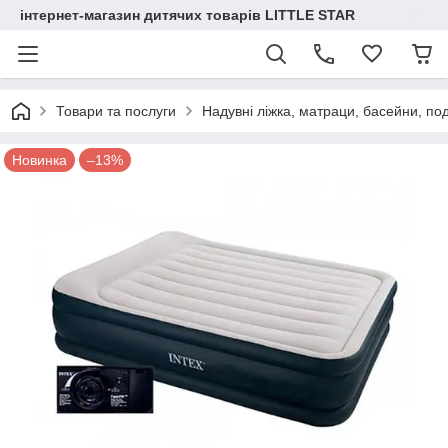
інтернет-магазин дитячих товарів LITTLE STAR
Товари та послуги
Надувні ліжка, матраци, басейни, по
Новинка
–13%