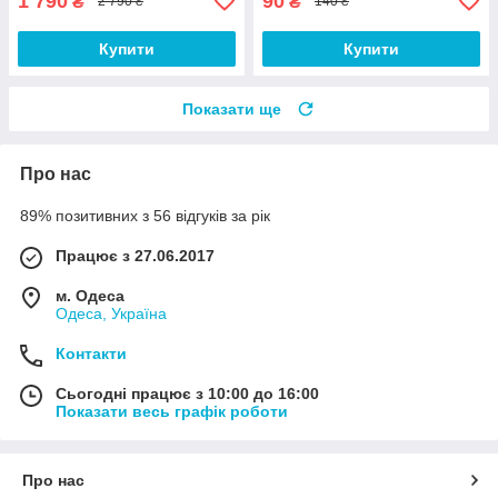
1 790
90
₴
₴
2 790 ₴
140 ₴
Купити
Купити
Показати ще
Про нас
89% позитивних з 56 відгуків за рік
Працює з 27.06.2017
м. Одеса
Одеса, Україна
Контакти
Сьогодні працює з 10:00 до 16:00
Показати весь графік роботи
Про нас