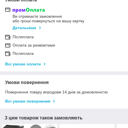
Ви отримаєте замовлення
або гроші повернуться на вашу картку
Детальніше
Післяплата
Оплата за реквізитами
Післяплата
Всі умови оплати
Умови повернення
Повернення товару впродовж 14 днів за домовленістю
Всі умови повернення
З цим товаром також замовляють