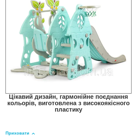
Цікавий дизайн, гармонійне поєднання
кольорів, виготовлена з високоякісного
пластику
Приховати