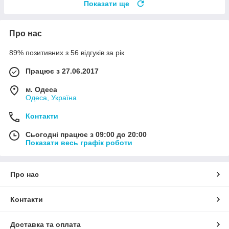
Показати ще
Про нас
89% позитивних з 56 відгуків за рік
Працює з 27.06.2017
м. Одеса
Одеса, Україна
Контакти
Сьогодні працює з 09:00 до 20:00
Показати весь графік роботи
Про нас
Контакти
Доставка та оплата