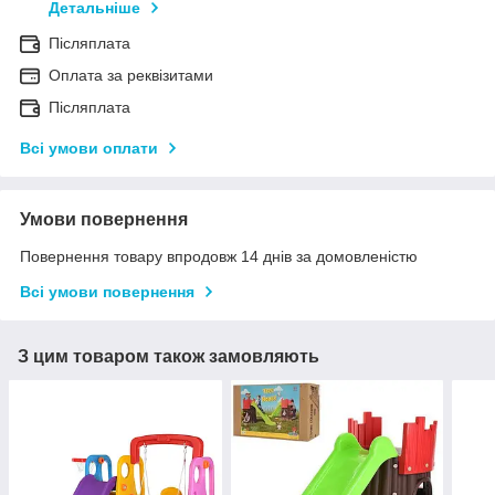
Детальніше
Післяплата
Оплата за реквізитами
Післяплата
Всі умови оплати
Умови повернення
Повернення товару впродовж 14 днів за домовленістю
Всі умови повернення
З цим товаром також замовляють