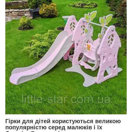
Гірки для дітей користуються великою
популярністю серед малюків і їх