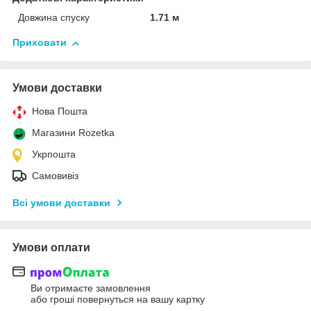
Довжина спуску
1.71 м
Приховати
Умови доставки
Нова Пошта
Магазини Rozetka
Укрпошта
Самовивіз
Всі умови доставки
Умови оплати
Ви отримаєте замовлення
або гроші повернуться на вашу картку