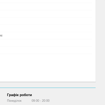
лі
Графік роботи
Понеділок
09:00
20:00