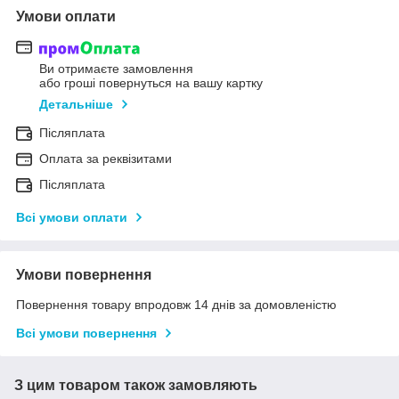
Умови оплати
Ви отримаєте замовлення
або гроші повернуться на вашу картку
Детальніше
Післяплата
Оплата за реквізитами
Післяплата
Всі умови оплати
Умови повернення
Повернення товару впродовж 14 днів за домовленістю
Всі умови повернення
З цим товаром також замовляють