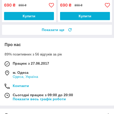
690
690
₴
₴
890 ₴
890 ₴
Купити
Купити
Показати ще
Про нас
89% позитивних з 56 відгуків за рік
Працює з 27.06.2017
м. Одеса
Одеса, Україна
Контакти
Сьогодні працює з 09:00 до 20:00
Показати весь графік роботи