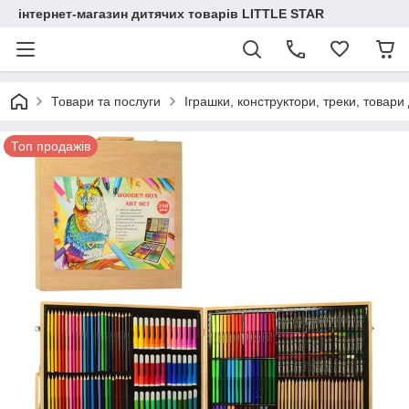
інтернет-магазин дитячих товарів LITTLE STAR
Товари та послуги
Іграшки, конструктори, треки, товари
Топ продажів