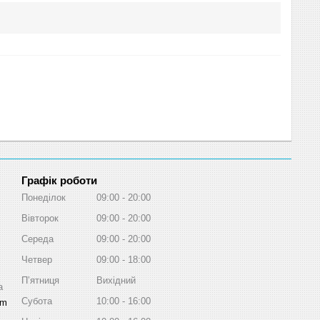
Графік роботи
Понеділок
09:00
20:00
Вівторок
09:00
20:00
Середа
09:00
20:00
Четвер
09:00
18:00
Пʼятниця
Вихідний
a
Субота
10:00
16:00
om