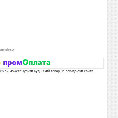
вленістю
пер ви можете купити будь-який товар не покидаючи сайту.