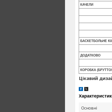
КАЧЕЛИ
БАСКЕТБОЛЬНЕ КІ
ДОДАТКОВО
КОРОБКА (БРУТТО/
Цікавий диза
Характеристик
Основні