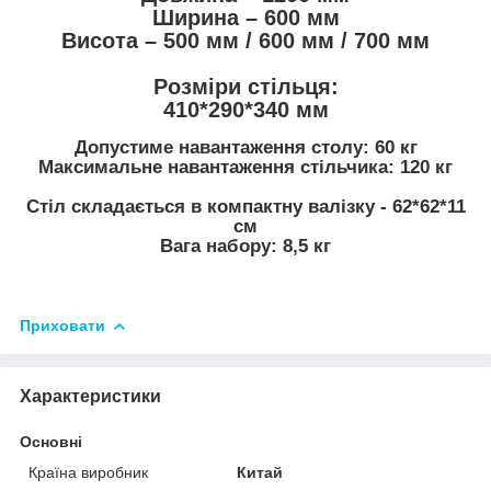
Ширина – 600 мм
Висота – 500 мм / 600 мм / 700 мм
Розміри стільця:
410*290*340 мм
Допустиме навантаження столу: 60 кг
Максимальне навантаження стільчика: 120 кг
Стіл складається в компактну валізку - 62*62*11
см
Вага набору: 8,5 кг
Приховати
Характеристики
Основні
Країна виробник
Китай