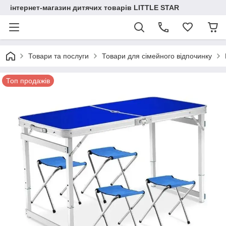
інтернет-магазин дитячих товарів LITTLE STAR
Товари та послуги
Товари для сімейного відпочинку
Топ продажів