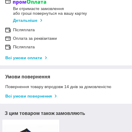
Ви отримаєте замовлення
або гроші повернуться на вашу картку
Детальніше
Післяплата
Оплата за реквізитами
Післяплата
Всі умови оплати
Умови повернення
Повернення товару впродовж 14 днів за домовленістю
Всі умови повернення
З цим товаром також замовляють