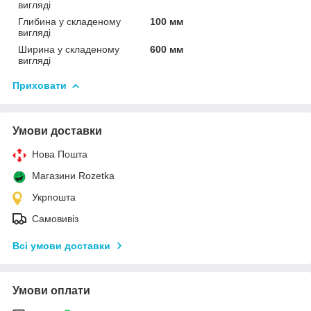
вигляді
Глибина у складеному
100 мм
вигляді
Ширина у складеному
600 мм
вигляді
Приховати
Умови доставки
Нова Пошта
Магазини Rozetka
Укрпошта
Самовивіз
Всі умови доставки
Умови оплати