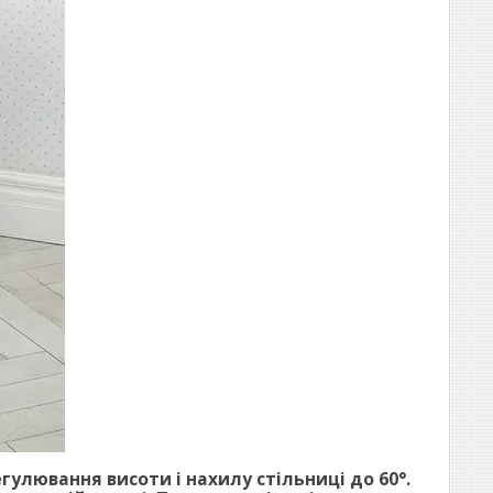
егулювання висоти і нахилу стільниці до 60°.