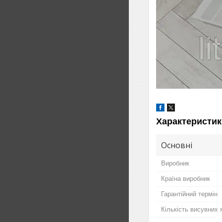
Характеристик
Основні
Виробник
Країна виробник
Гарантійний термін
Кількість висувних 