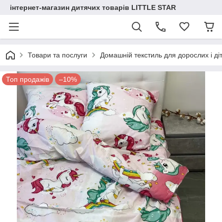
інтернет-магазин дитячих товарів LITTLE STAR
Товари та послуги
Домашній текстиль для дорослих і ді
Топ продажів
–10%