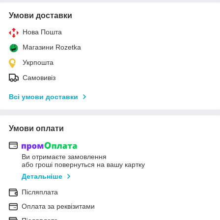
Умови доставки
Нова Пошта
Магазини Rozetka
Укрпошта
Самовивіз
Всі умови доставки
Умови оплати
Ви отримаєте замовлення
або гроші повернуться на вашу картку
Детальніше
Післяплата
Оплата за реквізитами