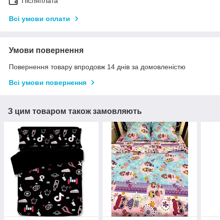
Післяплата
Всі умови оплати
Умови повернення
Повернення товару впродовж 14 днів за домовленістю
Всі умови повернення
З цим товаром також замовляють