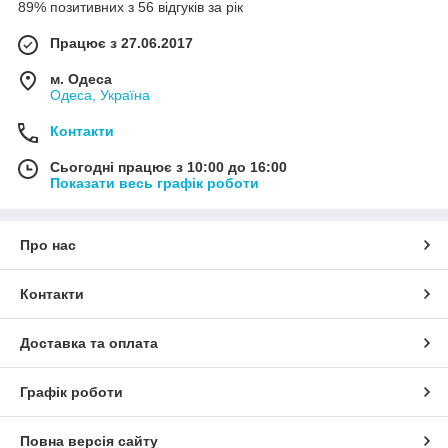
89% позитивних з 56 відгуків за рік
Працює з 27.06.2017
м. Одеса
Одеса, Україна
Контакти
Сьогодні працює з 10:00 до 16:00
Показати весь графік роботи
Про нас
Контакти
Доставка та оплата
Графік роботи
Повна версія сайту