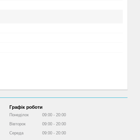
Графік роботи
Понеділок
09:00
20:00
Вівторок
09:00
20:00
Середа
09:00
20:00