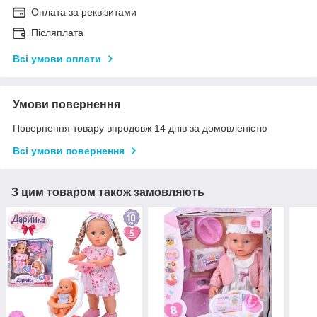
Оплата за реквізитами
Післяплата
Всі умови оплати
Умови повернення
Повернення товару впродовж 14 днів за домовленістю
Всі умови повернення
З цим товаром також замовляють