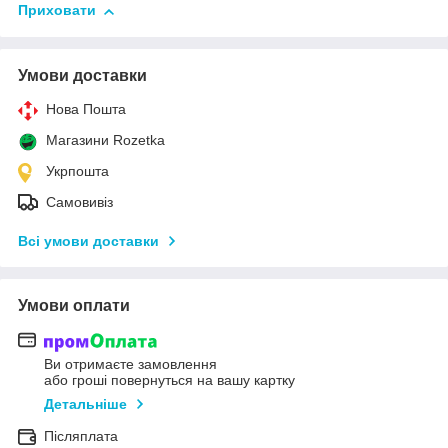
Приховати
Умови доставки
Нова Пошта
Магазини Rozetka
Укрпошта
Самовивіз
Всі умови доставки
Умови оплати
Ви отримаєте замовлення
або гроші повернуться на вашу картку
Детальніше
Післяплата