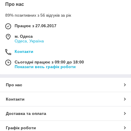
Про нас
89% позитивних з 56 відгуків за рік
Працює з 27.06.2017
м. Одеса
Одеса, Україна
Контакти
Сьогодні працює з 09:00 до 18:00
Показати весь графік роботи
Про нас
Контакти
Доставка та оплата
Графік роботи