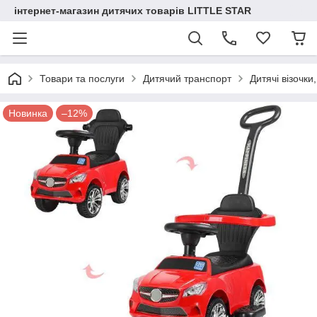
інтернет-магазин дитячих товарів LITTLE STAR
Товари та послуги
Дитячий транспорт
Дитячі візочки
Новинка
–12%