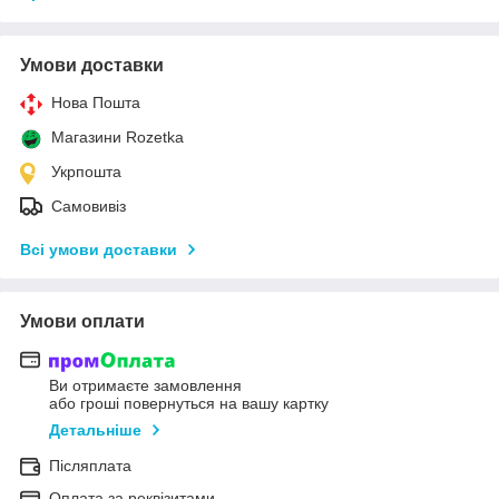
Умови доставки
Нова Пошта
Магазини Rozetka
Укрпошта
Самовивіз
Всі умови доставки
Умови оплати
Ви отримаєте замовлення
або гроші повернуться на вашу картку
Детальніше
Післяплата
Оплата за реквізитами