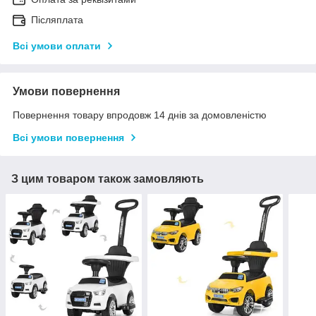
Післяплата
Всі умови оплати
Умови повернення
Повернення товару впродовж 14 днів за домовленістю
Всі умови повернення
З цим товаром також замовляють