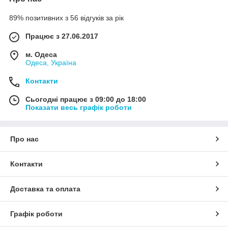
89% позитивних з 56 відгуків за рік
Працює з 27.06.2017
м. Одеса
Одеса, Україна
Контакти
Сьогодні працює з 09:00 до 18:00
Показати весь графік роботи
Про нас
Контакти
Доставка та оплата
Графік роботи