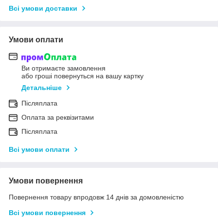
Всі умови доставки
Умови оплати
Ви отримаєте замовлення
або гроші повернуться на вашу картку
Детальніше
Післяплата
Оплата за реквізитами
Післяплата
Всі умови оплати
Умови повернення
Повернення товару впродовж 14 днів за домовленістю
Всі умови повернення