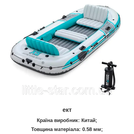
ект
Країна виробник: Китай;
Товщина матеріала: 0.58 мм;