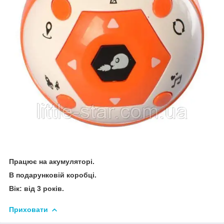
Працює на акумуляторі.
В подарунковій коробці.
Вік: від 3 років.
Приховати