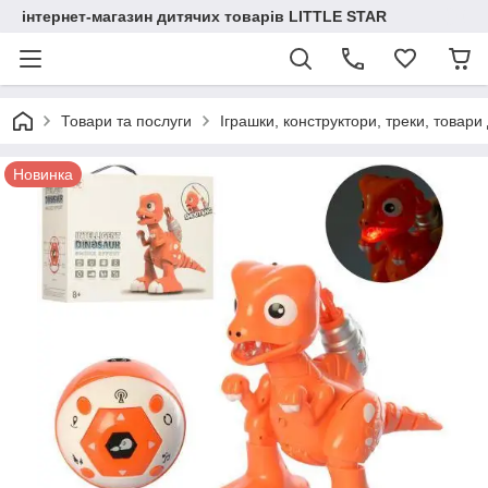
інтернет-магазин дитячих товарів LITTLE STAR
Товари та послуги
Іграшки, конструктори, треки, товари
Новинка