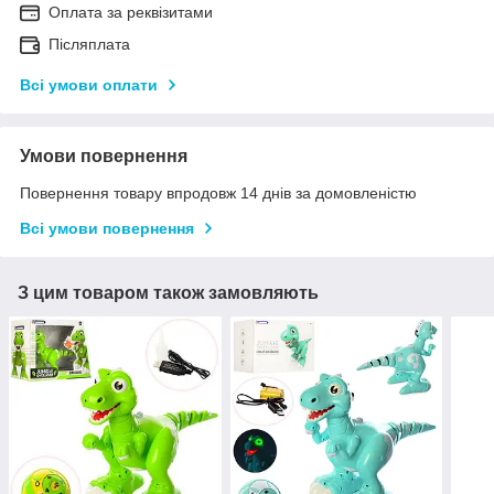
Оплата за реквізитами
Післяплата
Всі умови оплати
Умови повернення
Повернення товару впродовж 14 днів за домовленістю
Всі умови повернення
З цим товаром також замовляють