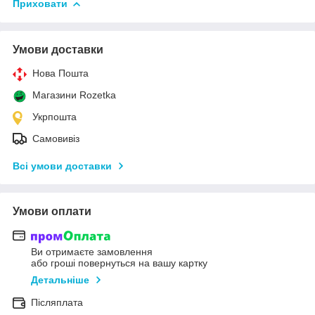
Приховати
Умови доставки
Нова Пошта
Магазини Rozetka
Укрпошта
Самовивіз
Всі умови доставки
Умови оплати
Ви отримаєте замовлення
або гроші повернуться на вашу картку
Детальніше
Післяплата