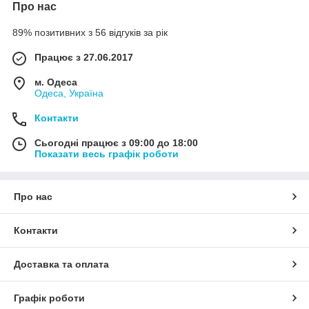
Про нас
89% позитивних з 56 відгуків за рік
Працює з 27.06.2017
м. Одеса
Одеса, Україна
Контакти
Сьогодні працює з 09:00 до 18:00
Показати весь графік роботи
Про нас
Контакти
Доставка та оплата
Графік роботи