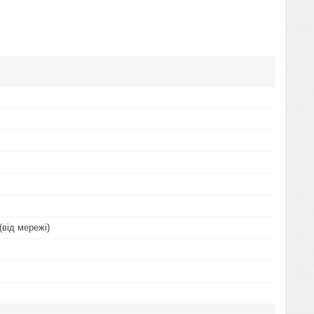
(від мережі)