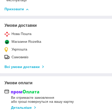
експлуатації
Приховати
Умови доставки
Нова Пошта
Магазини Rozetka
Укрпошта
Самовивіз
Всі умови доставки
Умови оплати
Ви отримаєте замовлення
або гроші повернуться на вашу картку
Детальніше