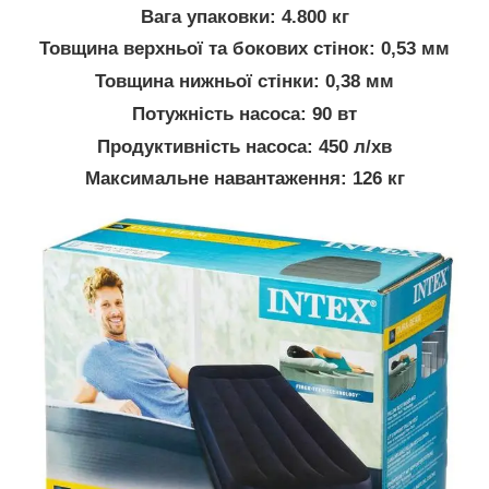
Вага упаковки: 4.800 кг
Товщина верхньої та бокових стінок: 0,53 мм
Товщина нижньої стінки: 0,38 мм
Потужність насоса: 90 вт
Продуктивність насоса: 450 л/хв
Максимальне навантаження: 126 кг