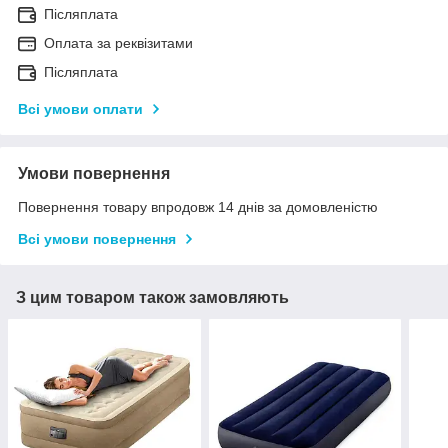
Післяплата
Оплата за реквізитами
Післяплата
Всі умови оплати
Умови повернення
Повернення товару впродовж 14 днів за домовленістю
Всі умови повернення
З цим товаром також замовляють