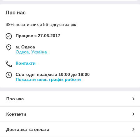
Про нас
89% позитивних з 56 відгуків за рік
Працює з 27.06.2017
м. Одеса
Одеса, Україна
Контакти
Сьогодні працює з 10:00 до 16:00
Показати весь графік роботи
Про нас
Контакти
Доставка та оплата