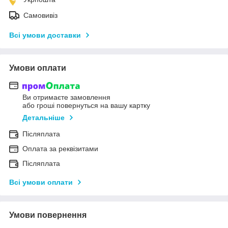
Самовивіз
Всі умови доставки
Умови оплати
Ви отримаєте замовлення
або гроші повернуться на вашу картку
Детальніше
Післяплата
Оплата за реквізитами
Післяплата
Всі умови оплати
Умови повернення