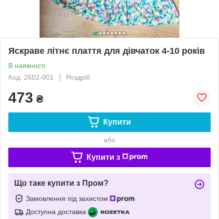
Яскраве літнє плаття для дівчаток 4-10 років
В наявності
Код: 2602-001
Роздріб
473
₴
Купити
або
Купити з
Що таке купити з Пром?
Замовлення під захистом
Доступна доставка