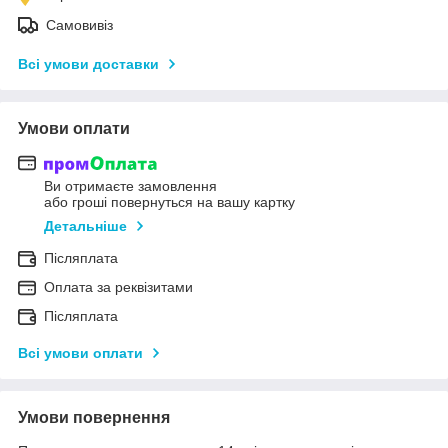
Самовивіз
Всі умови доставки
Умови оплати
Ви отримаєте замовлення
або гроші повернуться на вашу картку
Детальніше
Післяплата
Оплата за реквізитами
Післяплата
Всі умови оплати
Умови повернення